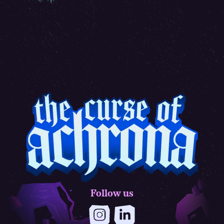
Follow us